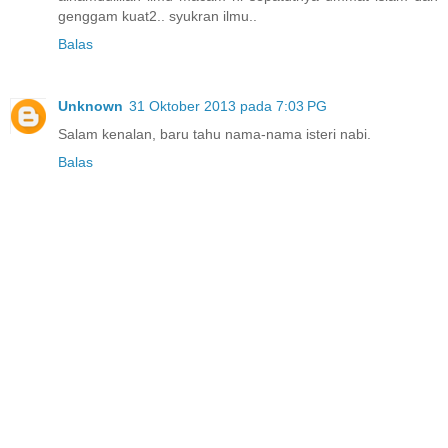
genggam kuat2.. syukran ilmu..
Balas
Unknown
31 Oktober 2013 pada 7:03 PG
Salam kenalan, baru tahu nama-nama isteri nabi.
Balas