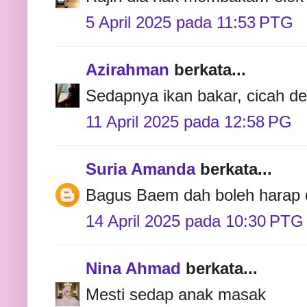
5 April 2025 pada 11:53 PTG
Azirahman
berkata...
Sedapnya ikan bakar, cicah d
11 April 2025 pada 12:58 PG
Suria Amanda
berkata...
Bagus Baem dah boleh harap
14 April 2025 pada 10:30 PTG
Nina Ahmad
berkata...
Mesti sedap anak masak