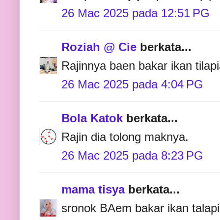
26 Mac 2025 pada 12:51 PG
Roziah @ Cie
berkata...
Rajinnya baen bakar ikan tilap
26 Mac 2025 pada 4:04 PG
Bola Katok
berkata...
Rajin dia tolong maknya.
26 Mac 2025 pada 8:23 PG
mama tisya
berkata...
sronok BAem bakar ikan talapi