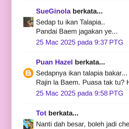
SueGinola
berkata...
Sedap tu ikan Talapia..
Pandai Baem jagakan ye...
25 Mac 2025 pada 9:37 PTG
Puan Hazel
berkata...
Sedapnya ikan talapia bakar...
Rajin la Baem. Puasa tak tu?
25 Mac 2025 pada 9:58 PTG
Tot
berkata...
Nanti dah besar, boleh jadi chef