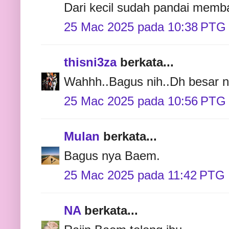
Dari kecil sudah pandai memb
25 Mac 2025 pada 10:38 PTG
thisni3za
berkata...
Wahhh..Bagus nih..Dh besar n
25 Mac 2025 pada 10:56 PTG
Mulan
berkata...
Bagus nya Baem.
25 Mac 2025 pada 11:42 PTG
NA
berkata...