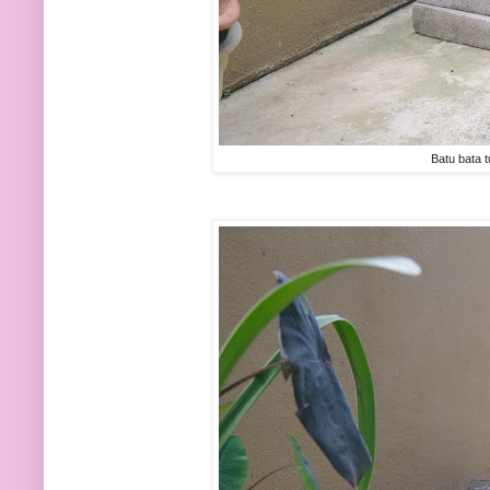
Batu bata 