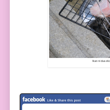
Ikan ni dua ek