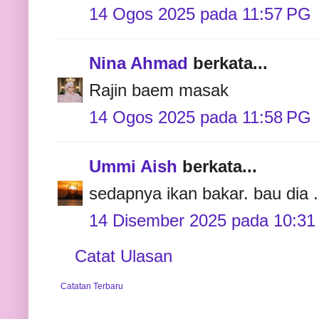
14 Ogos 2025 pada 11:57 PG
Nina Ahmad
berkata...
Rajin baem masak
14 Ogos 2025 pada 11:58 PG
Ummi Aish
berkata...
sedapnya ikan bakar. bau dia
14 Disember 2025 pada 10:3
Catat Ulasan
Catatan Terbaru