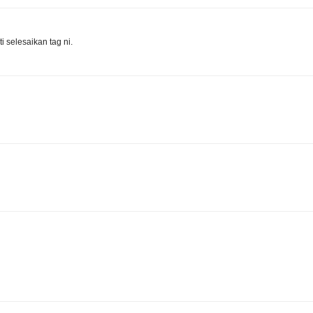
i selesaikan tag ni.